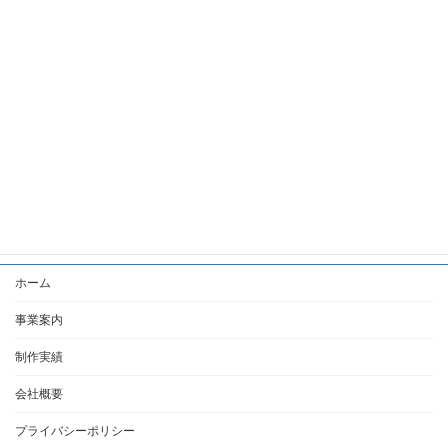
2023年7月
2023年5月
2023年4月
2023年2月
2022年8月
2022年7月
2021年12月
ホーム
事業案内
制作実績
会社概要
プライバシーポリシー