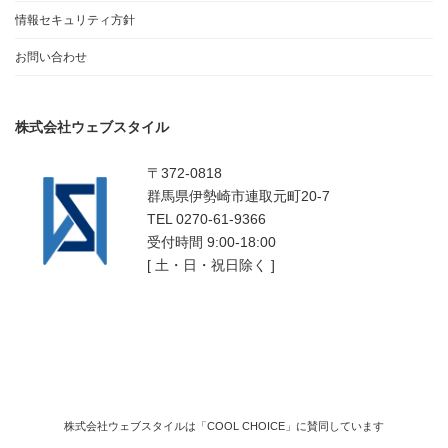
情報セキュリティ方針
お問い合わせ
株式会社ウェブスタイル
〒372-0818
群馬県伊勢崎市連取元町20-7
TEL 0270-61-9366
受付時間 9:00-18:00
[ 土・日・祝日除く ]
株式会社ウェブスタイルは「COOL CHOICE」に賛同しています