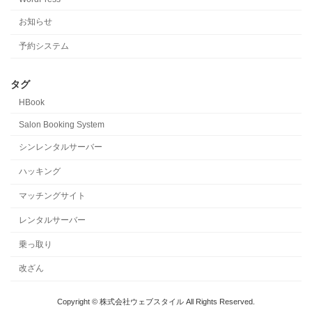
お知らせ
予約システム
タグ
HBook
Salon Booking System
シンレンタルサーバー
ハッキング
マッチングサイト
レンタルサーバー
乗っ取り
改ざん
Copyright © 株式会社ウェブスタイル All Rights Reserved.