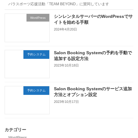
パラスポーツ応援活動「TEAM BEYOND」に賛同しています
シンレンタルサーバーのWordPressでサ
WordPress
イトを始める手順
2024年4月20日
Salon Booking Systemの予約を手動で
予約システム
追加する設定方法
2023年10月18日
Salon Booking Systemのサービス追加
予約システム
方法とオプション設定
2023年10月17日
カテゴリー
WordPress