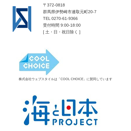
〒372-0818
群馬県伊勢崎市連取元町20-7
TEL 0270-61-9366
受付時間 9:00-18:00
[ 土・日・祝日除く ]
株式会社ウェブスタイルは「COOL CHOICE」に賛同しています