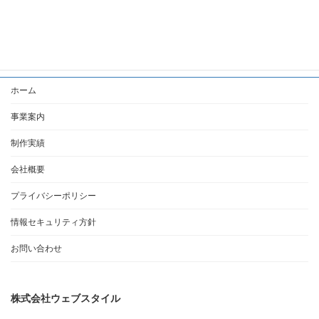
2022年7月
2021年12月
ホーム
事業案内
制作実績
会社概要
プライバシーポリシー
情報セキュリティ方針
お問い合わせ
株式会社ウェブスタイル