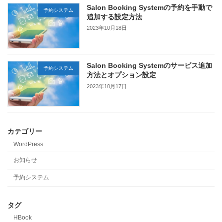
Salon Booking Systemの予約を手動で
予約システム
追加する設定方法
2023年10月18日
Salon Booking Systemのサービス追加
予約システム
方法とオプション設定
2023年10月17日
カテゴリー
WordPress
お知らせ
予約システム
タグ
HBook