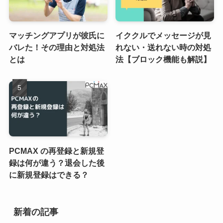
マッチングアプリが彼氏に
イククルでメッセージが見
バレた！その理由と対処法
れない・送れない時の対処
とは
法【ブロック機能も解説】
PCMAX の再登録と新規登
録は何が違う？退会した後
に新規登録はできる？
新着の記事