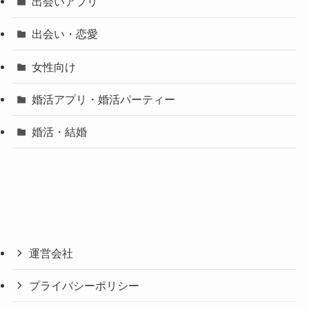
出会いアプリ
出会い・恋愛
女性向け
婚活アプリ・婚活パーティー
婚活・結婚
運営会社
プライバシーポリシー