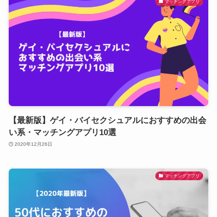
マッチングアプリ
【最新版】ゲイ・バイセクシュアルにおすすめの出会
い系・マッチングアプリ10選
2020年12月26日
マッチングアプリ