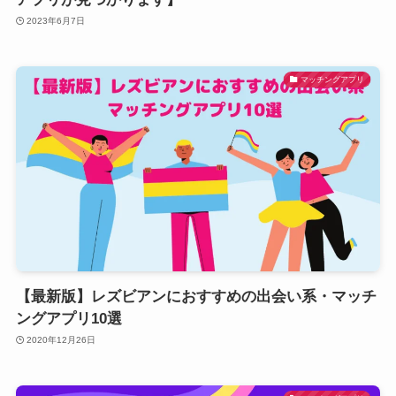
2023年6月7日
マッチングアプリ
【最新版】レズビアンにおすすめの出会い系・マッチ
ングアプリ10選
2020年12月26日