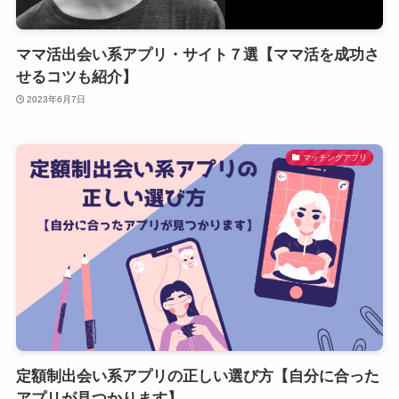
ママ活出会い系アプリ・サイト７選【ママ活を成功さ
せるコツも紹介】
2023年6月7日
マッチングアプリ
定額制出会い系アプリの正しい選び方【自分に合った
アプリが見つかります】