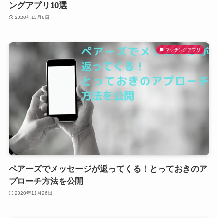
ングアプリ10選
2020年12月6日
マッチングアプリ
ペアーズでメッセージが返ってくる！とっておきのア
プローチ方法を公開
2020年11月26日