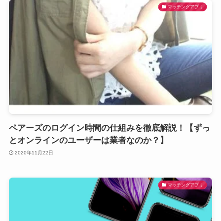
マッチングアプリ
ペアーズのログイン時間の仕組みを徹底解説！【ずっ
とオンラインのユーザーは業者なのか？】
2020年11月22日
マッチングアプリ