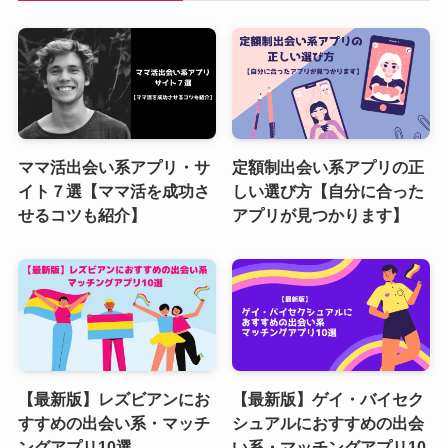
ママ活出会い系アプリ・サ
定額制出会い系アプリの正
イト７選【ママ活を成功さ
しい選び方【自分に合った
せるコツも紹介】
アプリが見つかります】
【最新版】レズビアンにお
【最新版】ゲイ・バイセク
すすめの出会い系・マッチ
シュアルにおすすめの出会
ングアプリ10選
い系・マッチングアプリ10