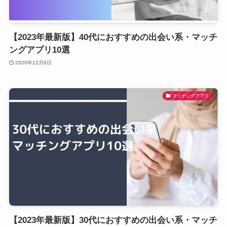
【2023年最新版】40代におすすめの出会い系・マッチ
ングアプリ10選
2020年12月6日
マッチングアプリ
【2023年最新版】30代におすすめの出会い系・マッチ