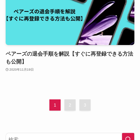
ペアーズの退会手順を解説【すぐに再登録できる方法
も公開】
2020年11月19日
1
2
3