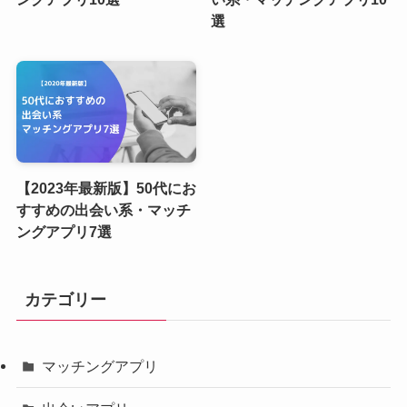
選
【2023年最新版】50代にお
すすめの出会い系・マッチ
ングアプリ7選
カテゴリー
マッチングアプリ