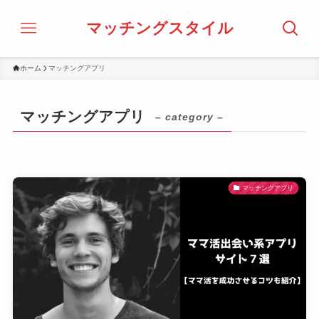
マッチングスタイル
ホーム
マッチングアプリ
マッチングアプリ
– category –
マッチングアプリ