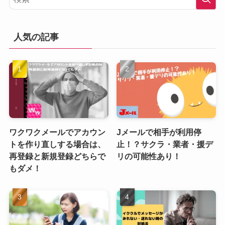
人気の記事
ワクワクメールでアカウン
Jメールで相手が利用停
トを作り直しする場合は、
止！？サクラ・業者・援デ
再登録と新規登録どちらで
リの可能性あり！
もダメ！