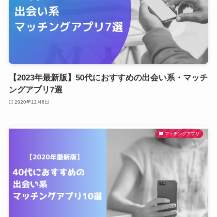
【2023年最新版】50代におすすめの出会い系・マッチ
ングアプリ7選
2020年12月6日
マッチングアプリ