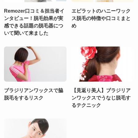
Remozer口コミ＆担当者イ
エピラットのハニーワック
ンタビュー！脱毛効果が実
ス脱毛の特徴や口コミまと
感できる話題の脱毛器につ
め
いて聞いて来ました
ブラジリアンワックスで脇
【見返り美人】ブラジリア
脱毛をするリスク
ンワックスでうなじ脱毛す
るテクニック