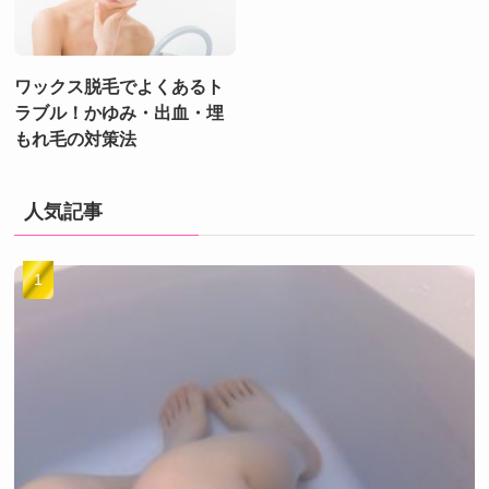
ワックス脱毛でよくあるト
ラブル！かゆみ・出血・埋
もれ毛の対策法
人気記事