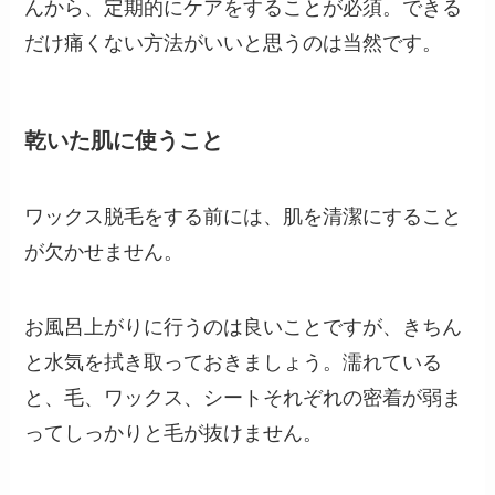
んから、定期的にケアをすることが必須。できる
だけ痛くない方法がいいと思うのは当然です。
乾いた肌に使うこと
ワックス脱毛をする前には、肌を清潔にすること
が欠かせません。
お風呂上がりに行うのは良いことですが、きちん
と水気を拭き取っておきましょう。濡れている
と、毛、ワックス、シートそれぞれの密着が弱ま
ってしっかりと毛が抜けません。