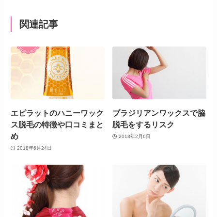
関連記事
エピラットのハニーワック
ブラジリアンワックスで脇
ス脱毛の特徴や口コミまと
脱毛をするリスク
め
2018年2月6日
2018年6月24日