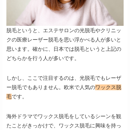
脱毛というと、エステサロンの光脱毛やクリニッ
クの医療レーザー脱毛を思い浮かべる人が多いと
思います。確かに、日本では脱毛というと上記の
どちらかを行う人が多いです。
しかし、ここで注目するのは、光脱毛でもレーザ
ー脱毛でもありません。欧米で人気の
ワックス脱
毛
です。
海外ドラマでワックス脱毛をしているシーンを観
たことがきっかけで、ワックス脱毛に興味を持っ