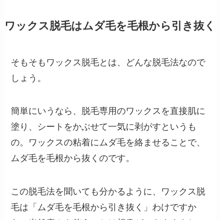
ワックス脱毛はムダ毛を毛根から引き抜く
そもそもワックス脱毛とは、どんな脱毛法なので
しょう。
簡単にいうなら、脱毛専用のワックスを直接肌に
塗り、シートをかぶせて一気に剥がすというも
の。ワックスの粘着にムダ毛を絡ませることで、
ムダ毛を毛根から抜くのです。
この脱毛法を聞いても分かるように、ワックス脱
毛は「ムダ毛を毛根から引き抜く」わけですか