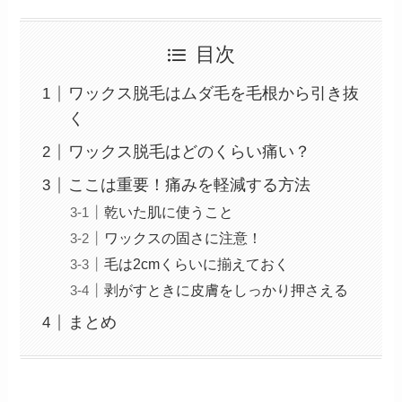
目次
ワックス脱毛はムダ毛を毛根から引き抜
く
ワックス脱毛はどのくらい痛い？
ここは重要！痛みを軽減する方法
乾いた肌に使うこと
ワックスの固さに注意！
毛は2cmくらいに揃えておく
剥がすときに皮膚をしっかり押さえる
まとめ