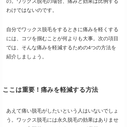
の。ワックス脱毛の場合、痛みと効果は比例する
わけではないのです。
自分でワックス脱毛をするときに痛みを軽くする
には、コツを掴むことが何よりも大事。次の項目
では、そんな痛みを軽減するための4つの方法を
紹介しましょう。
ここは重要！痛みを軽減する方法
あえて痛い脱毛がしたいという人はいないでしょ
う。ワックス脱毛には永久脱毛の効果はありませ