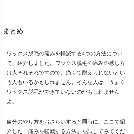
まとめ
ワックス脱毛の痛みを軽減する4つの方法につい
て、紹介しました。ワックス脱毛の痛みの感じ方
は人それぞれですので、痛くて耐えられないとい
う人もいるかもしれません。そんな人は、うまく
ワックス脱毛ができていないのかもしれません
よ。
自分のやり方をおさらいすると同時に、ここで紹
介した「痛みを軽減する方法」を試してみてくだ