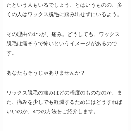
たという人もいるでしょう。とはいうものの、多
くの人はワックス脱毛に踏み出せずにいるよう。
その理由の1つが、痛み。どうしても、ワックス
脱毛は痛そうで怖いというイメージがあるので
す。
あなたもそうじゃありませんか？
ワックス脱毛の痛みはどの程度のものなのか、ま
た、痛みを少しでも軽減するためにはどうすれば
いいのか、4つの方法をご紹介します。