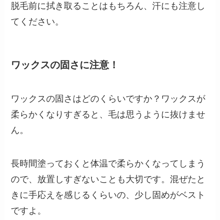
脱毛前に拭き取ることはもちろん、汗にも注意し
てください。
ワックスの固さに注意！
ワックスの固さはどのくらいですか？ワックスが
柔らかくなりすぎると、毛は思うように抜けませ
ん。
長時間塗っておくと体温で柔らかくなってしまう
ので、放置しすぎないことも大切です。混ぜたと
きに手応えを感じるくらいの、少し固めがベスト
ですよ。