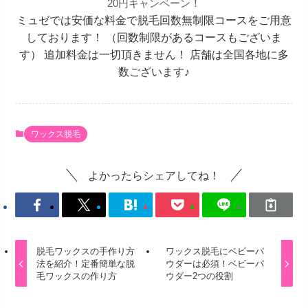
20円キャンペーン！
ミュゼでは安価な料金で脱毛回数無制限コースをご用意
しております！ （回数制限があるコースもございま
す） 追加料金は一切頂きません！ 店舗は全国各地に多
数ございます♪
ワックス脱毛
よかったらシェアしてね！
脱毛ワックスの手作り方
ワックス脱毛にベビーパ
法を紹介！定番簡単な脱
ウダーは必須！ベビーパ
毛ワックスの作り方
ウダー2つの役割