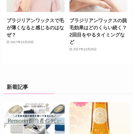
ブラジリアンワックスで毛
ブラジリアンワックスの脱
が薄くなると感じるのはな
毛効果はどのくらい続く？
ぜ？
2回目をやるタイミングな
ど
2017年12月25日
2017年12月20日
新着記事