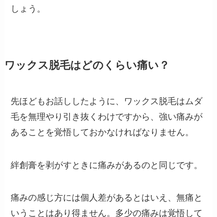
しょう。
ワックス脱毛はどのくらい痛い？
先ほどもお話ししたように、ワックス脱毛はムダ
毛を無理やり引き抜くわけですから、強い痛みが
あることを覚悟しておかなければなりません。
絆創膏を剥がすときに痛みがあるのと同じです。
痛みの感じ方には個人差があるとはいえ、無痛と
いうことはあり得ません。多少の痛みは覚悟して