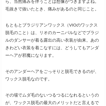
ら、当然痛みを伴うことは想像がつきますよね。
毛抜きで抜いたとき、痛みがあるのと同じこと。
もともとブラジリアンワックス（VIOのワックス
脱毛のこと）は、リオのカーニバルなどでブラジ
ルのダンサーが着る露出の高い衣装が由来。あの
きわどい衣装を着こなすには、どうしてもアンダ
ーヘアが邪魔になります。
そのアンダーヘアをごっそりと脱毛できるのが、
ワックス脱毛なのです。
その場でムダ毛のないつるつるになれるというの
が、ワックス脱毛の最大のメリットだと言えるで