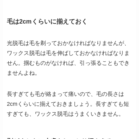
毛は2cmくらいに揃えておく
光脱毛は毛を剃っておかなければなりませんが、
ワックス脱毛は毛を伸ばしておかなければなりま
せん。掴むものがなければ、引っ張ることもでき
ませんよね。
長すぎても毛が絡まって痛いので、毛の長さは
2cmくらいに揃えておきましょう。長すぎても短
すぎても、ワックス脱毛はうまくいきません。