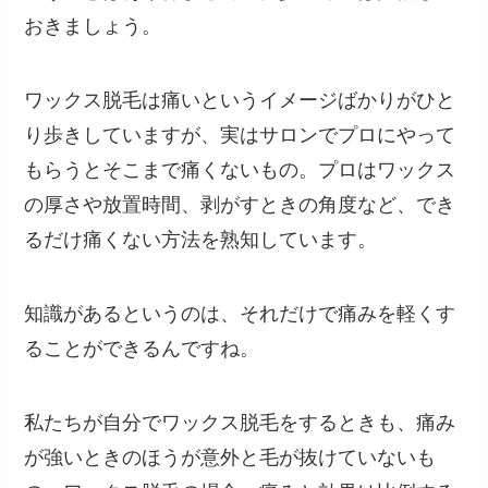
おきましょう。
ワックス脱毛は痛いというイメージばかりがひと
り歩きしていますが、実はサロンでプロにやって
もらうとそこまで痛くないもの。プロはワックス
の厚さや放置時間、剥がすときの角度など、でき
るだけ痛くない方法を熟知しています。
知識があるというのは、それだけで痛みを軽くす
ることができるんですね。
私たちが自分でワックス脱毛をするときも、痛み
が強いときのほうが意外と毛が抜けていないも