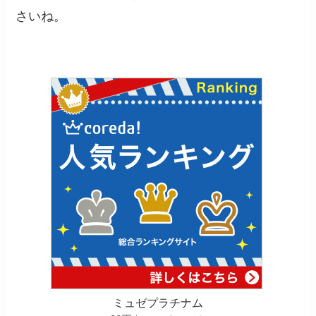
さいね。
ミュゼプラチナム