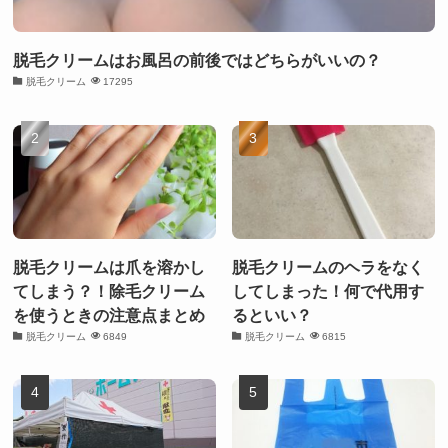
脱毛クリームはお風呂の前後ではどちらがいいの？
脱毛クリーム
17295
脱毛クリームは爪を溶かし
脱毛クリームのヘラをなく
てしまう？！除毛クリーム
してしまった！何で代用す
を使うときの注意点まとめ
るといい？
脱毛クリーム
6849
脱毛クリーム
6815