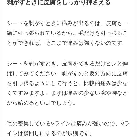
剥がすときに皮膚をしっかり押さえる
シートを剥がすときに痛みが出るのは、皮膚も一
緒に引っ張られているから。毛だけを引っ張るこ
とができれば、そこまで痛みは強くないのです。
シートを剥がすとき、皮膚をできるだけピンと伸
ばしてみてください。剥がすのと反対方向に皮膚
を引っ張るようにして行うと、比較的痛みは少な
くてすみますよ。まずは痛みの少ない腕や脚など
から始めるといいでしょう。
毛の密集しているVラインは痛みが強いので、Vラ
インは後回しにするのが鉄則です。