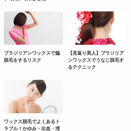
ブラジリアンワックスで脇
【見返り美人】ブラジリア
脱毛をするリスク
ンワックスでうなじ脱毛す
るテクニック
ワックス脱毛でよくあるト
ラブル！かゆみ・出血・埋