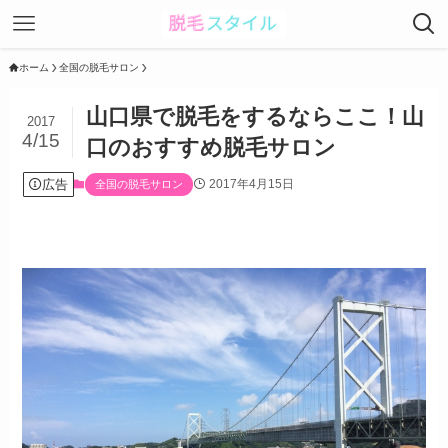
ホーム
全国の脱毛サロン
山口県で脱毛をするならここ！山
2017
4/15
口のおすすめ脱毛サロン
広告
2017年4月15日
全国の脱毛サロン