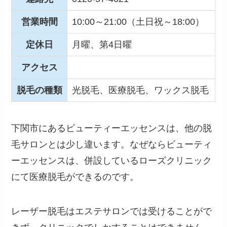
営業時間
10:00～21:00（土日祝～18:00）
定休日
月曜、第4日曜
アクセス
脱毛の種類
光脱毛、医療脱毛、ワックス脱毛
下関市にあるビューティーエッセンスは、他の脱
毛サロンとは少し違います。なぜならビューティ
ーエッセンスは、併設しているローズクリニック
にて医療脱毛ができるのです。
レーザー脱毛はエステサロンでは受けることがで