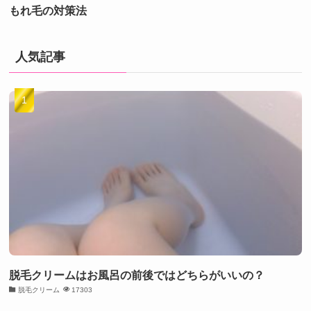
もれ毛の対策法
人気記事
脱毛クリームはお風呂の前後ではどちらがいいの？
脱毛クリーム
17303