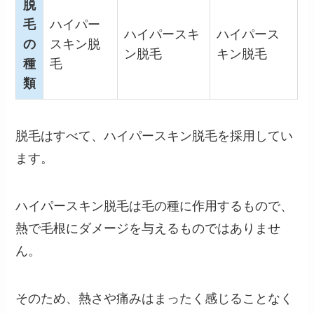
脱
毛
ハイパー
ハイパースキ
ハイパース
の
スキン脱
ン脱毛
キン脱毛
種
毛
類
脱毛はすべて、ハイパースキン脱毛を採用してい
ます。
ハイパースキン脱毛は毛の種に作用するもので、
熱で毛根にダメージを与えるものではありませ
ん。
そのため、熱さや痛みはまったく感じることなく