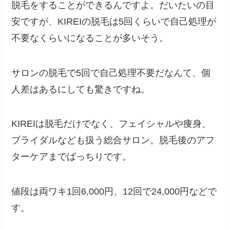
脱毛をすることができるんですよ。だいたいの目
安ですが、KIREIの脱毛は5回くらいで自己処理が
不要なくらいになることが多いそう。
サロンの脱毛で5回で自己処理不要だなんて、個
人差はあるにしても驚きですね。
KIREIは脱毛だけでなく、フェイシャルや痩身、
ブライダルなども扱う総合サロン。脱毛後のアフ
ターケアまでばっちりです。
値段は両ワキ1回6,000円、12回で24,000円などで
す。