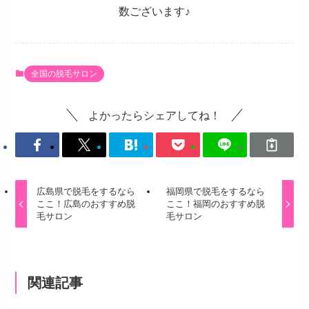
数ございます♪
全国の脱毛サロン
よかったらシェアしてね！
広島県で脱毛をするなら
福岡県で脱毛をするなら
ここ！広島のおすすめ脱
ここ！福岡のおすすめ脱
毛サロン
毛サロン
関連記事