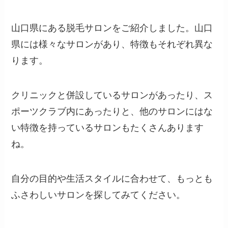
山口県にある脱毛サロンをご紹介しました。山口
県には様々なサロンがあり、特徴もそれぞれ異な
ります。
クリニックと併設しているサロンがあったり、ス
ポーツクラブ内にあったりと、他のサロンにはな
い特徴を持っているサロンもたくさんあります
ね。
自分の目的や生活スタイルに合わせて、もっとも
ふさわしいサロンを探してみてください。