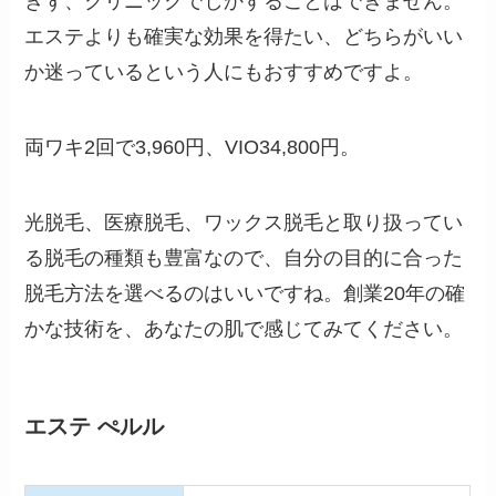
きず、クリニックでしかすることはできません。
エステよりも確実な効果を得たい、どちらがいい
か迷っているという人にもおすすめですよ。
両ワキ2回で3,960円、VIO34,800円。
光脱毛、医療脱毛、ワックス脱毛と取り扱ってい
る脱毛の種類も豊富なので、自分の目的に合った
脱毛方法を選べるのはいいですね。創業20年の確
かな技術を、あなたの肌で感じてみてください。
エステ ぺルル