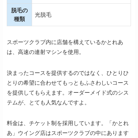
脱毛の
光脱毛
種類
スポーツクラブ内に店舗を構えているかとれあ
は、高速の連射マシンを使用。
決まったコースを提供するのではなく、ひとりひ
とりの希望に合わせてもっともふさわしいコース
を提供してもらえます。オーダーメイド式のシス
テムが、とても人気なんですよ。
料金は、チケット制を採用しています。「かとれ
あ」ウイング店はスポーツクラブの中にあります