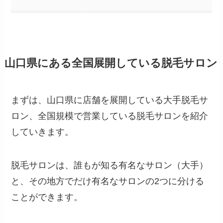
山口県にある全国展開している脱毛サロン
まずは、山口県に店舗を展開している大手脱毛サ
ロン、全国規模で営業している脱毛サロンを紹介
していきます。
脱毛サロンは、誰もが知る有名なサロン（大手）
と、その地方でだけ有名なサロンの2つに分ける
ことができます。