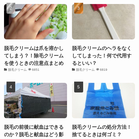
脱毛クリームは爪を溶かし
脱毛クリームのヘラをなく
てしまう？！除毛クリーム
してしまった！何で代用す
を使うときの注意点まとめ
るといい？
脱毛クリーム
6851
脱毛クリーム
6819
脱毛の前後に献血はできる
脱毛クリームの処分方法！
のか？脱毛と献血はどう影
捨てるときは何ゴミ？