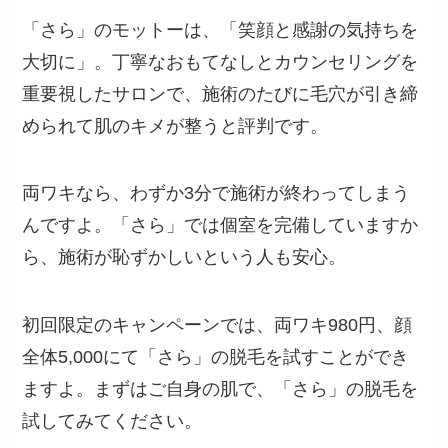
「さら」のモットーは、「笑顔と感謝の気持ちを
大切に」。丁寧なおもてなしとカウンセリングを
重要視したサロンで、施術のたびに毛穴が引き締
められて肌のキメが整うと評判です。
両ワキなら、わずか3分で施術が終わってしまう
んですよ。「さら」では個室を完備していますか
ら、施術が恥ずかしいという人も安心。
初回限定のキャンペーンでは、両ワキ980円、顔
全体5,000にて「さら」の脱毛を試すことができ
ますよ。まずはご自身の肌で、「さら」の脱毛を
試してみてください。