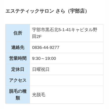
エステティックサロン さら（宇部店）
宇部市黒石北5-1-41キャピタル野
住所
田2F
連絡先
0836-44-9277
営業時間
9:30～19:00
定休日
日曜祝日
アクセス
脱毛の種
光脱毛
類