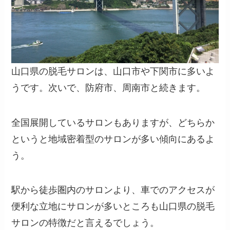
山口県の脱毛サロンは、山口市や下関市に多いよ
うです。次いで、防府市、周南市と続きます。
全国展開しているサロンもありますが、どちらか
というと地域密着型のサロンが多い傾向にあるよ
う。
駅から徒歩圏内のサロンより、車でのアクセスが
便利な立地にサロンが多いところも山口県の脱毛
サロンの特徴だと言えるでしょう。