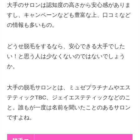
大手のサロンは認知度の高さから安心感がありま
すし、キャンペーンなども豊富な上、口コミなど
の情報も多いもの。
どうせ脱毛をするなら、安心できる大手でした
い！と思う人は少なくないのではないでしょう
か。
大手の脱毛サロンとは、ミュゼプラチナムやエス
テティックTBC、ジェイエステティックなどのこ
と。誰もが一度は名前を聞いたことのあるサロン
ですよね。