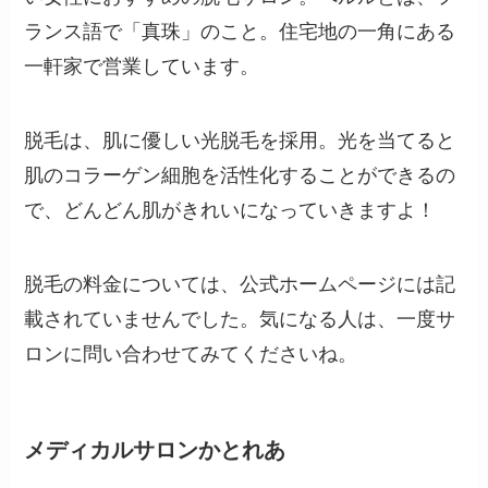
ランス語で「真珠」のこと。住宅地の一角にある
一軒家で営業しています。
脱毛は、肌に優しい光脱毛を採用。光を当てると
肌のコラーゲン細胞を活性化することができるの
で、どんどん肌がきれいになっていきますよ！
脱毛の料金については、公式ホームページには記
載されていませんでした。気になる人は、一度サ
ロンに問い合わせてみてくださいね。
メディカルサロンかとれあ