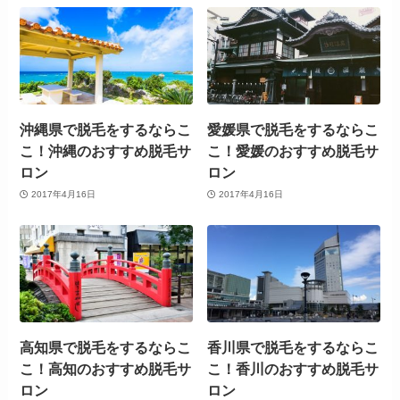
沖縄県で脱毛をするならこ
愛媛県で脱毛をするならこ
こ！沖縄のおすすめ脱毛サ
こ！愛媛のおすすめ脱毛サ
ロン
ロン
2017年4月16日
2017年4月16日
高知県で脱毛をするならこ
香川県で脱毛をするならこ
こ！高知のおすすめ脱毛サ
こ！香川のおすすめ脱毛サ
ロン
ロン