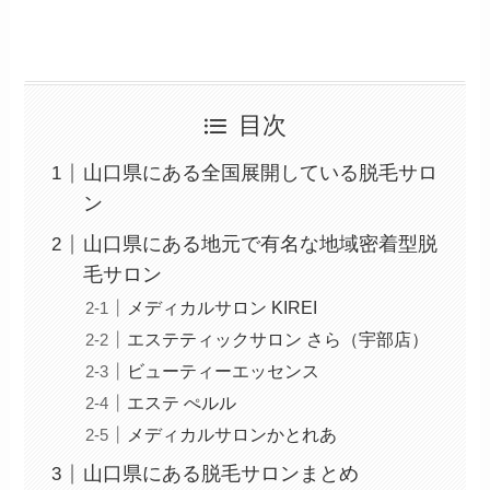
目次
山口県にある全国展開している脱毛サロ
ン
山口県にある地元で有名な地域密着型脱
毛サロン
メディカルサロン KIREI
エステティックサロン さら（宇部店）
ビューティーエッセンス
エステ ぺルル
メディカルサロンかとれあ
山口県にある脱毛サロンまとめ