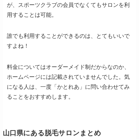
が、スポーツクラブの会員でなくてもサロンを利
用することは可能。
誰でも利用することができるのは、とてもいいで
すよね！
料金についてはオーダーメイド制だからなのか、
ホームページには記載されていませんでした。気
になる人は、一度「かとれあ」に問い合わせてみ
ることをおすすめします。
山口県にある脱毛サロンまとめ