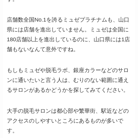
店舗数全国No.1を誇るミュゼプラチナムも、山口
県には店舗を進出していません。ミュゼは全国に
180店舗以上を進出しているのに、山口県には1店
舗もないなんて意外ですね。
もしもミュゼや脱毛ラボ、銀座カラーなどのサロ
ンに通いたいと言う人は、むりのない範囲に通え
るサロンがあるかどうかを探してみてください。
大手の脱毛サロンは都心部や繁華街、駅近などの
アクセスのしやすいところにあるものが多いで
す。