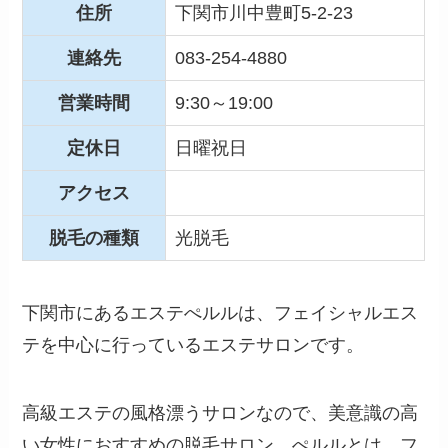
住所
下関市川中豊町5-2-23
連絡先
083-254-4880
営業時間
9:30～19:00
定休日
日曜祝日
アクセス
脱毛の種類
光脱毛
下関市にあるエステぺルルは、フェイシャルエス
テを中心に行っているエステサロンです。
高級エステの風格漂うサロンなので、美意識の高
い女性におすすめの脱毛サロン。ぺルルとは、フ