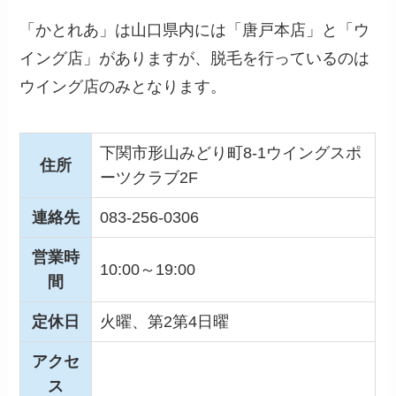
「かとれあ」は山口県内には「唐戸本店」と「ウ
イング店」がありますが、脱毛を行っているのは
ウイング店のみとなります。
下関市形山みどり町8-1ウイングスポ
住所
ーツクラブ2F
連絡先
083-256-0306
営業時
10:00～19:00
間
定休日
火曜、第2第4日曜
アクセ
ス