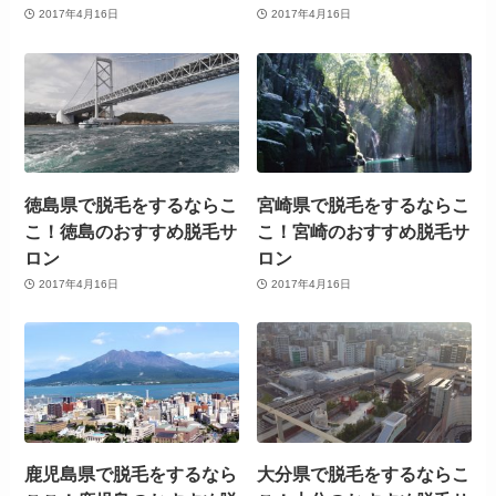
2017年4月16日
2017年4月16日
徳島県で脱毛をするならこ
宮崎県で脱毛をするならこ
こ！徳島のおすすめ脱毛サ
こ！宮崎のおすすめ脱毛サ
ロン
ロン
2017年4月16日
2017年4月16日
鹿児島県で脱毛をするなら
大分県で脱毛をするならこ