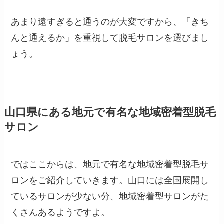
あまり遠すぎると通うのが大変ですから、「きち
んと通えるか」を重視して脱毛サロンを選びまし
ょう。
山口県にある地元で有名な地域密着型脱毛
サロン
ではここからは、地元で有名な地域密着型脱毛サ
ロンをご紹介していきます。山口には全国展開し
ているサロンが少ない分、地域密着型サロンがた
くさんあるようですよ。