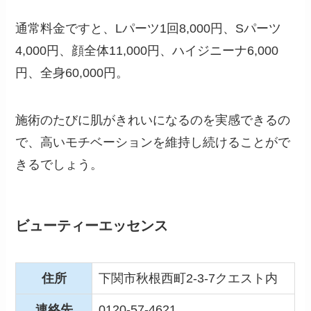
通常料金ですと、Lパーツ1回8,000円、Sパーツ
4,000円、顔全体11,000円、ハイジニーナ6,000
円、全身60,000円。
施術のたびに肌がきれいになるのを実感できるの
で、高いモチベーションを維持し続けることがで
きるでしょう。
ビューティーエッセンス
住所
下関市秋根西町2-3-7クエスト内
連絡先
0120-57-4621