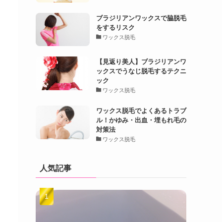
ブラジリアンワックスで脇脱毛
をするリスク
ワックス脱毛
【見返り美人】ブラジリアンワ
ックスでうなじ脱毛するテクニ
ック
ワックス脱毛
ワックス脱毛でよくあるトラブ
ル！かゆみ・出血・埋もれ毛の
対策法
ワックス脱毛
人気記事