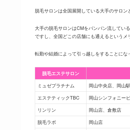
脱毛サロンは全国展開している大手のサロン
大手の脱毛サロンはCMをバンバン流してい
ですし、全国どこの店舗にも通えるというメ
転勤や結婚によって引っ越しをすることにな
脱毛エステサロン
ミュゼプラチナム
岡山中央店、岡山
エステティックTBC
岡山シンフォニー
リンリン
岡山店、倉敷店
脱毛ラボ
岡山店