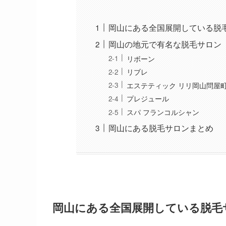
岡山にある全国展開している脱
岡山の地元で有名な脱毛サロン
リボーン
リブレ
エステティック リリ岡山問屋
プレジュール
スパ フランコルシャン
岡山にある脱毛サロンまとめ
岡山にある全国展開している脱毛