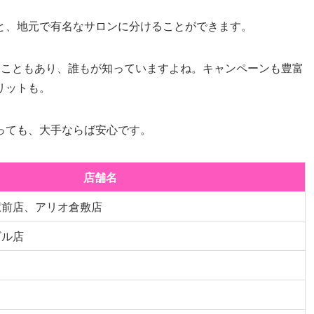
と、地元で有名なサロンに分けることができます。
ることもあり、誰もが知っていますよね。キャンペーンも豊富
リットも。
っても、大手ならば安心です。
店舗名
駅前店、アリオ倉敷店
ビル店