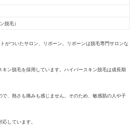
ン脱毛）
ートがついたサロン、リボーン。リボーンは脱毛専門サロンな
スキン脱毛を採用しています。ハイパースキン脱毛は成長期
。
ので、熱さも痛みも感じません。そのため、敏感肌の人や子
対応しています。