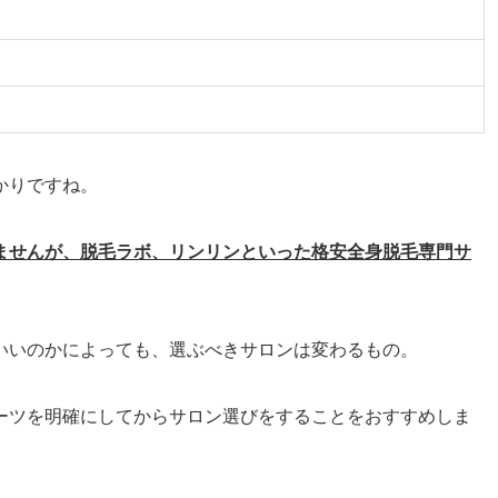
かりですね。
ませんが、脱毛ラボ、リンリンといった格安全身脱毛専門サ
いいのかによっても、選ぶべきサロンは変わるもの。
ーツを明確にしてからサロン選びをすることをおすすめしま