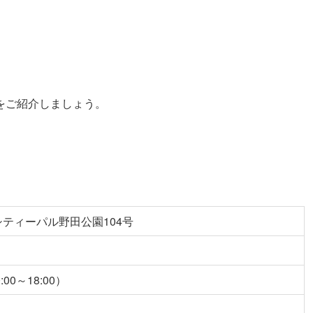
をご紹介しましょう。
8シティーパル野田公園104号
:00～18:00）