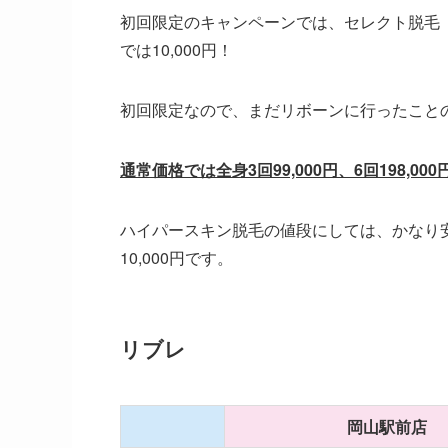
初回限定のキャンペーンでは、セレクト脱毛（2
では10,000円！
初回限定なので、まだリボーンに行ったこと
通常価格では全身3回99,000円、6回198,000
ハイパースキン脱毛の値段にしては、かなり安
10,000円です。
リブレ
岡山駅前店