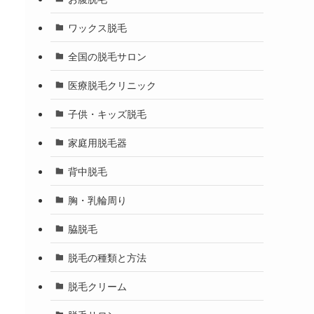
ワックス脱毛
全国の脱毛サロン
医療脱毛クリニック
子供・キッズ脱毛
家庭用脱毛器
背中脱毛
胸・乳輪周り
脇脱毛
脱毛の種類と方法
脱毛クリーム