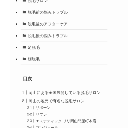
脱毛サロン
脱毛前の悩みトラブル
脱毛後のアフターケア
脱毛後の悩みトラブル
足脱毛
顔脱毛
目次
岡山にある全国展開している脱毛サロン
岡山の地元で有名な脱毛サロン
リボーン
リブレ
エステティック リリ岡山問屋町本店
プレジュール