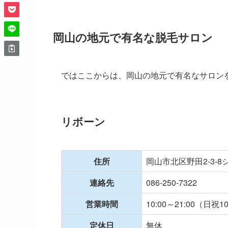
岡山の地元で有名な脱毛サロン
ではここからは、岡山の地元で有名なサロン
リボーン
住所
岡山市北区野田2-3-
連絡先
086-250-7322
営業時間
10:00～21:00（日祝10
定休日
無休