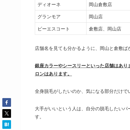
ディオーネ
岡山倉敷店
グランモア
岡山店
ビーエスコート
倉敷店、岡山店
店舗名を見ても分かるように、岡山と倉敷ば
銀座カラーやシースリーといった店舗はあり
ロンはあります。
全身脱毛がしたいのか、気になる部分だけで
大手がいいという人は、自分の脱毛したいパ
す。