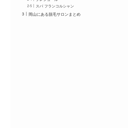
スパ フランコルシャン
岡山にある脱毛サロンまとめ