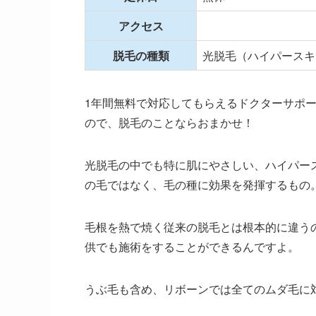
アクセス
脱毛の種類
光脱毛（ハイパースキ
1年間無料で対応してもらえるドクターサポ
ので、脱毛のことならおまかせ！
光脱毛の中でも特に肌にやさしい、ハイパー
の毛ではなく、毛の種に効果を発揮するもの
毛根を熱で焼く従来の脱毛とは根本的に違う
供でも施術をすることができるんですよ。
うぶ毛も含め、リボーンでは全てのムダ毛に