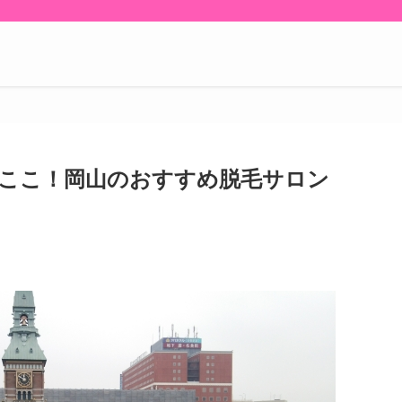
ここ！岡山のおすすめ脱毛サロン