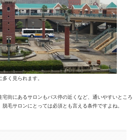
に多く見られます。
住宅街にあるサロンもバス停の近くなど、通いやすいところ
、脱毛サロンにとっては必須とも言える条件ですよね。