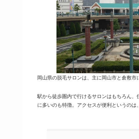
岡山県の脱毛サロンは、主に岡山市と倉敷市
駅から徒歩圏内で行けるサロンはもちろん、
に多いのも特徴。アクセスが便利というのは