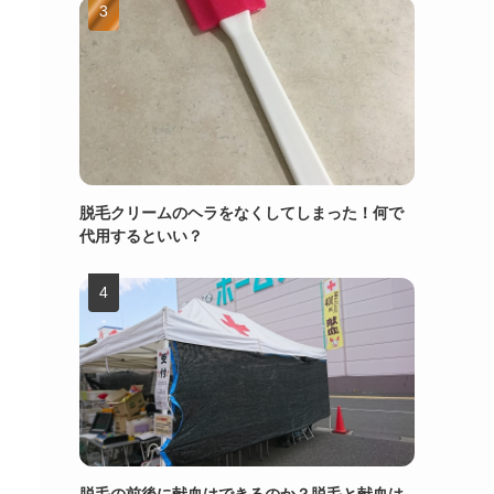
脱毛クリームのヘラをなくしてしまった！何で
代用するといい？
脱毛の前後に献血はできるのか？脱毛と献血は