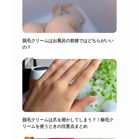
脱毛クリームはお風呂の前後ではどちらがいい
の？
脱毛クリームは爪を溶かしてしまう？！除毛ク
リームを使うときの注意点まとめ