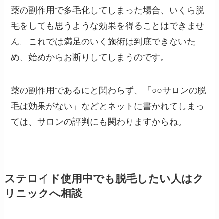
薬の副作用で多毛化してしまった場合、いくら脱
毛をしても思うような効果を得ることはできませ
ん。これでは満足のいく施術は到底できないた
め、始めからお断りしてしまうのです。
薬の副作用であるにと関わらず、「○○サロンの脱
毛は効果がない」などとネットに書かれてしまっ
ては、サロンの評判にも関わりますからね。
ステロイド使用中でも脱毛したい人はク
リニックへ相談