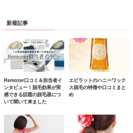
新着記事
Remozer口コミ＆担当者イ
エピラットのハニーワック
ンタビュー！脱毛効果が実
ス脱毛の特徴や口コミまと
感できる話題の脱毛器につ
め
いて聞いて来ました