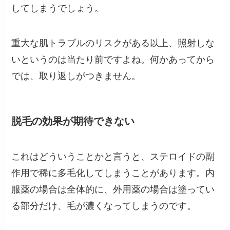
してしまうでしょう。
重大な肌トラブルのリスクがある以上、照射しな
いというのは当たり前ですよね。何かあってから
では、取り返しがつきません。
脱毛の効果が期待できない
これはどういうことかと言うと、ステロイドの副
作用で稀に多毛化してしまうことがあります。内
服薬の場合は全体的に、外用薬の場合は塗ってい
る部分だけ、毛が濃くなってしまうのです。