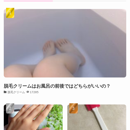
脱毛クリームはお風呂の前後ではどちらがいいの？
脱毛クリーム
17285