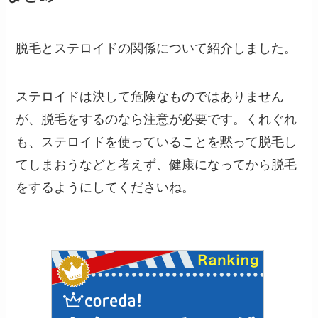
脱毛とステロイドの関係について紹介しました。
ステロイドは決して危険なものではありません
が、脱毛をするのなら注意が必要です。くれぐれ
も、ステロイドを使っていることを黙って脱毛し
てしまおうなどと考えず、健康になってから脱毛
をするようにしてくださいね。