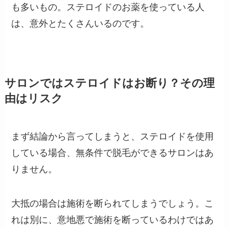
も多いもの。ステロイドのお薬を使っている人
は、意外とたくさんいるのです。
サロンではステロイドはお断り？その理
由はリスク
まず結論から言ってしまうと、ステロイドを使用
している場合、無条件で脱毛ができるサロンはあ
りません。
大抵の場合は施術を断られてしまうでしょう。こ
れは別に、意地悪で施術を断っているわけではあ