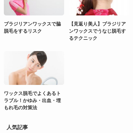
ブラジリアンワックスで脇
【見返り美人】ブラジリア
脱毛をするリスク
ンワックスでうなじ脱毛す
るテクニック
ワックス脱毛でよくあるト
ラブル！かゆみ・出血・埋
もれ毛の対策法
人気記事