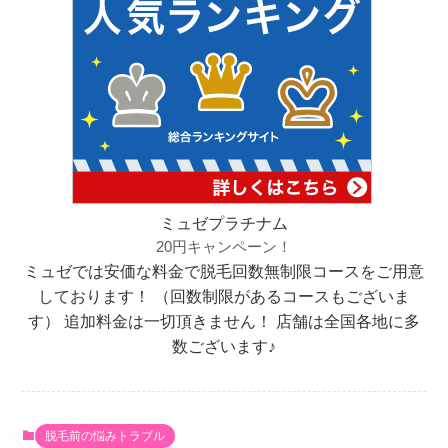
ミュゼプラチナム
20円キャンペーン！
ミュゼでは安価な料金で脱毛回数無制限コースをご用意
しております！ （回数制限があるコースもございま
す） 追加料金は一切頂きません！ 店舗は全国各地に多
数ございます♪
脱毛前の悩みトラブル