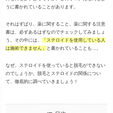
うに書かれていることがあります。
それはずばり、薬に関すること。薬に関する注意
書は、必ずあるはずなのでチェックしてみましょ
う。その中には、
「ステロイドを使用している人
は施術できません」
と書かれていることも…。
なぜ、ステロイドを使っていると脱毛ができない
のでしょうか。脱毛とステロイドの関係につい
て、徹底的に調べていきましょう！