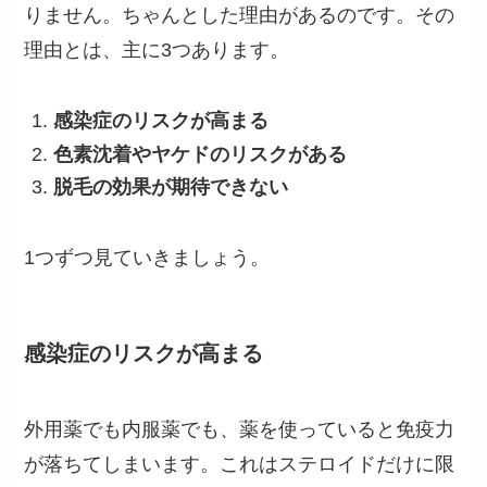
りません。ちゃんとした理由があるのです。その
理由とは、主に3つあります。
感染症のリスクが高まる
色素沈着やヤケドのリスクがある
脱毛の効果が期待できない
1つずつ見ていきましょう。
感染症のリスクが高まる
外用薬でも内服薬でも、薬を使っていると免疫力
が落ちてしまいます。これはステロイドだけに限