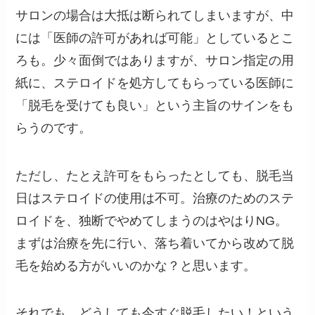
サロンの場合は大抵は断られてしまいますが、中
には「医師の許可があれば可能」としているとこ
ろも。少々面倒ではありますが、サロン指定の用
紙に、ステロイドを処方してもらっている医師に
「脱毛を受けても良い」という主旨のサインをも
らうのです。
ただし、たとえ許可をもらったとしても、脱毛当
日はステロイドの使用は不可。治療のためのステ
ロイドを、独断でやめてしまうのはやはりNG。
まずは治療を先に行い、落ち着いてから改めて脱
毛を始める方がいいのかな？と思います。
それでも、どうしても今すぐ脱毛したい！という