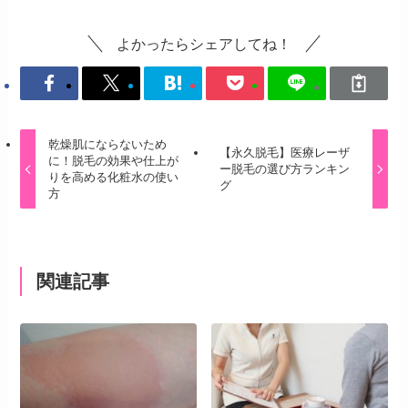
よかったらシェアしてね！
乾燥肌にならないため
【永久脱毛】医療レーザ
に！脱毛の効果や仕上が
ー脱毛の選び方ランキン
りを高める化粧水の使い
グ
方
関連記事