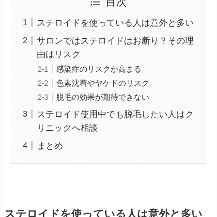
目次
ステロイドを使っている人は意外と多い
サロンではステロイドはお断り？その理
由はリスク
感染症のリスクが高まる
色素沈着やヤケドのリスク
脱毛の効果が期待できない
ステロイド使用中でも脱毛したい人はク
リニックへ相談
まとめ
ステロイドを使っている人は意外と多い