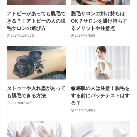
アトピーがあっても脱毛で
脱毛サロンの掛け持ちは
きる？！アトピーの人の脱
OK？サロンを掛け持ちす
毛サロンの選び方
るメリットや注意点
2017年10月22日
2017年9月9日
タトゥーや入れ墨があって
敏感肌の人は注意！脱毛を
も脱毛できる方法
する前にパッチテストはす
る？
2017年8月31日
2017年2月9日