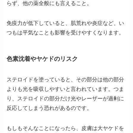
らず、他の薬全般にも言えること。
免疫力が低下していると、肌荒れや炎症など、い
つもは平気なことも影響を受けやすくなります。
色素沈着やヤケドのリスク
ステロイドを塗っていると、その部分は他の部分
よりも光を吸収しやすいと言われています。つま
り、ステロイドの部分だけ光やレーザーが過剰に
反応してしまう恐れがあるのです。
もしもそんなことになったら、皮膚は大ヤケドを