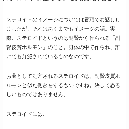
ステロイドのイメージについては冒頭でお話しし
ましたが、それはあくまでもイメージの話。実
際、ステロイドというのは副腎から作られる「副
腎皮質ホルモン」のこと。身体の中で作られ、誰
にでも分泌されているものなのです。
お薬として処方されるステロイドは、副腎皮質ホ
ルモンと似た働きをするものですね。決して恐ろ
しいものではありません。
ステロイドには、