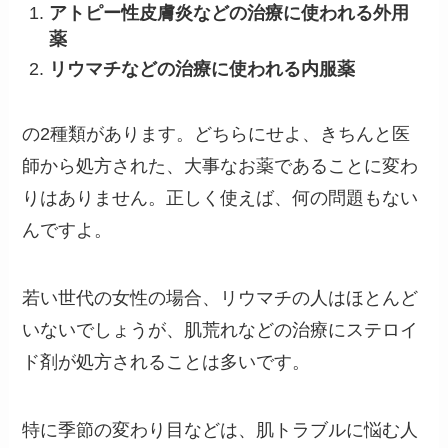
アトピー性皮膚炎などの治療に使われる外用
薬
リウマチなどの治療に使われる内服薬
の2種類があります。どちらにせよ、きちんと医
師から処方された、大事なお薬であることに変わ
りはありません。正しく使えば、何の問題もない
んですよ。
若い世代の女性の場合、リウマチの人はほとんど
いないでしょうが、肌荒れなどの治療にステロイ
ド剤が処方されることは多いです。
特に季節の変わり目などは、肌トラブルに悩む人