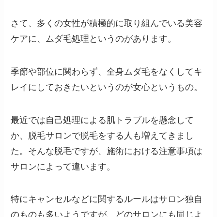
さて、多くの女性が積極的に取り組んでいる美容
ケアに、ムダ毛処理というのがあります。
季節や部位に関わらず、全身ムダ毛をなくしてキ
レイにしておきたいというのが女心というもの。
最近では自己処理による肌トラブルを懸念して
か、脱毛サロンで脱毛をする人も増えてきまし
た。そんな脱毛ですが、施術における注意事項は
サロンによって違います。
特にキャンセルなどに関するルールはサロン独自
のものも多いようですが、どのサロンにも同じよ