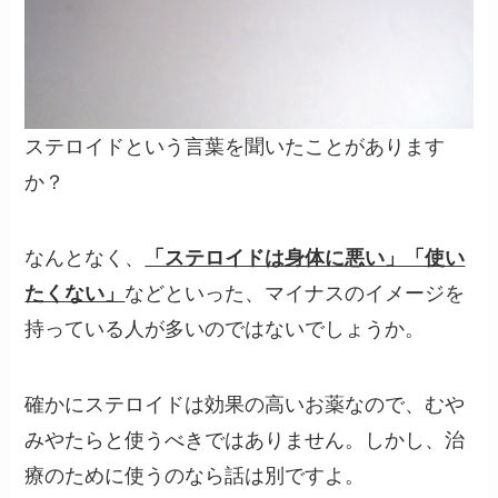
ステロイドという言葉を聞いたことがあります
か？
なんとなく、
「ステロイドは身体に悪い」「使い
たくない」
などといった、マイナスのイメージを
持っている人が多いのではないでしょうか。
確かにステロイドは効果の高いお薬なので、むや
みやたらと使うべきではありません。しかし、治
療のために使うのなら話は別ですよ。