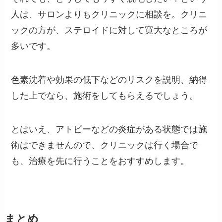
人は、サロンよりもクリニックに相談を。クリニ
ックの方が、ステロイドに対して寛大なところが
多いです。
色素沈着や効果の低下などのリスクを説明、納得
した上でなら、施術をしてもらえるでしょう。
とはいえ、アトピーなどの炎症がある状態では施
術はできませんので、クリニックは行く場合で
も、治療を先に行うことをおすすめします。
まとめ